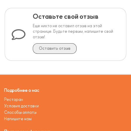
Оставьте свой отзыв
Еще никто не оставил отзыв на этой
странице. Будьте первым, напишите свой
отзыв!
Оставить отзыв
Подробнее о нас
Ресторан
Условия доставки
Способы оплаты
Напишите нам