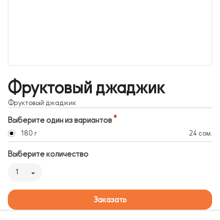
Фруктовый джаджик
Фруктовый джаджик
Выберите один из вариантов
180 г
24 сом.
Выберите количество
1
Заказать