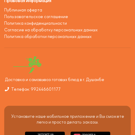
Правовая информация
Публичная оферта
Пользовательское соглашение
Политика конфиденциальности
Согласие на обработку персональных данных
Политика обработки персональных данных
Доставка и самовывоз готовых блюд в г. Душанбе
Телефон: 992446601177
Установите наше мобильное приложение и Вы сможете
легко и просто делать заказы.