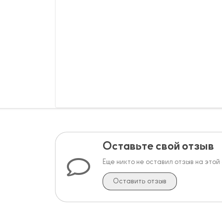
Оставьте свой отзыв
Еще никто не оставил отзыв на этой
Оставить отзыв