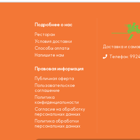
Подробнее о нас
Ресторан
Условия доставки
Доставка и самов
Способы оплаты
Напишите нам
Телефон: 992
Правовая информация
Публичная оферта
Пользовательское
соглашение
Политика
конфиденциальности
Согласие на обработку
персональных данных
Политика обработки
персональных данных