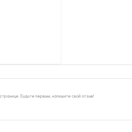
 странице. Будьте первым, напишите свой отзыв!