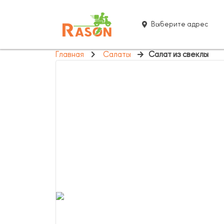
Выберите адрес
Главная
Салаты
Салат из свеклы