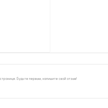
 странице. Будьте первым, напишите свой отзыв!