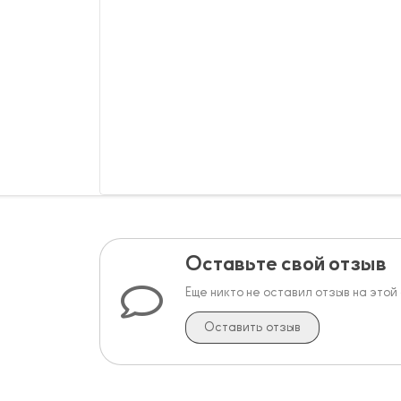
Оставьте свой отзыв
Еще никто не оставил отзыв на этой
Оставить отзыв