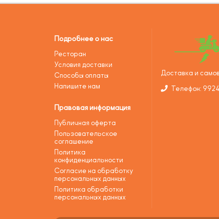
Подробнее о нас
Ресторан
Условия доставки
Доставка и самов
Способы оплаты
Напишите нам
Телефон: 992
Правовая информация
Публичная оферта
Пользовательское
соглашение
Политика
конфиденциальности
Согласие на обработку
персональных данных
Политика обработки
персональных данных