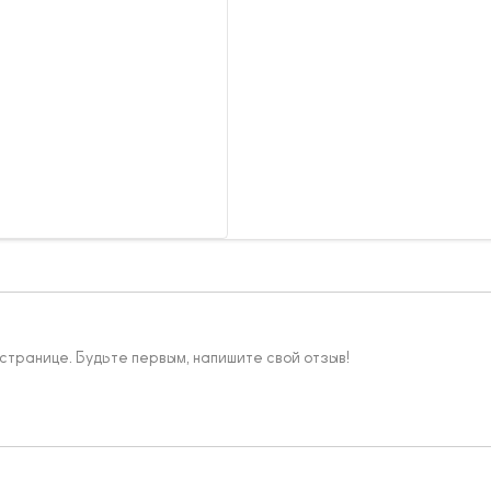
 странице. Будьте первым, напишите свой отзыв!