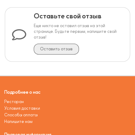
Оставьте свой отзыв
Еще никто не оставил отзыв на этой
странице. Будьте первым, напишите свой
отзыв!
Оставить отзыв
Подробнее о нас
Ресторан
Условия доставки
Способы оплаты
Напишите нам
Правовая информация