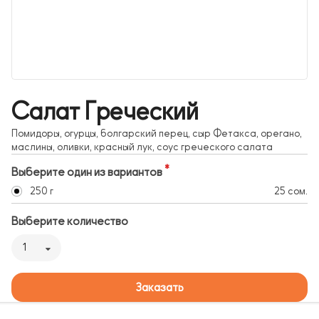
Салат Греческий
Помидоры, огурцы, болгарский перец, сыр Фетакса, орегано,
маслины, оливки, красный лук, соус греческого салата
Выберите один из вариантов
250 г
25 сом.
Выберите количество
1
Заказать