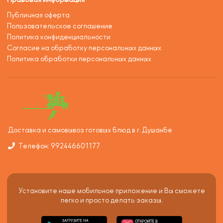
Публичная оферта
Пользовательское соглашение
Политика конфиденциальности
Согласие на обработку персональных данных
Политика обработки персональных данных
Доставка и самовывоз готовых блюд в г. Душанбе
Телефон: 992446601177
Установите наше мобильное приложение и Вы сможете
легко и просто делать заказы.