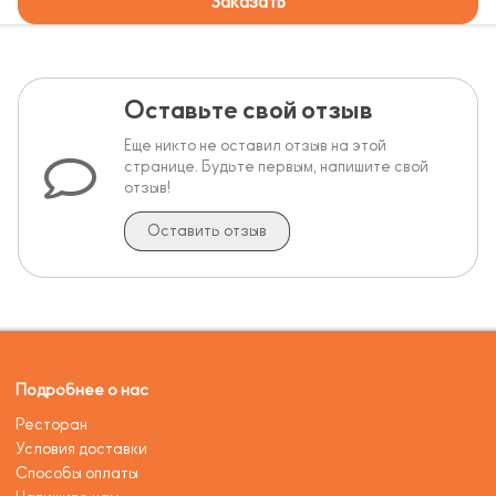
Заказать
Оставьте свой отзыв
Еще никто не оставил отзыв на этой
странице. Будьте первым, напишите свой
отзыв!
Оставить отзыв
Подробнее о нас
Ресторан
Условия доставки
Способы оплаты