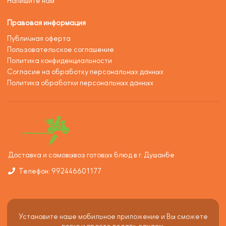
Напишите нам
Правовая информация
Публичная оферта
Пользовательское соглашение
Политика конфиденциальности
Согласие на обработку персональных данных
Политика обработки персональных данных
Доставка и самовывоз готовых блюд в г. Душанбе
Телефон: 992446601177
Установите наше мобильное приложение и Вы сможете