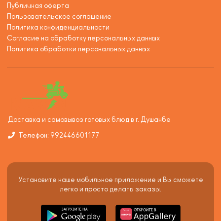
Публичная оферта
Пользовательское соглашение
Политика конфиденциальности
Согласие на обработку персональных данных
Политика обработки персональных данных
Доставка и самовывоз готовых блюд в г. Душанбе
Телефон: 992446601177
Установите наше мобильное приложение и Вы сможете
легко и просто делать заказы.