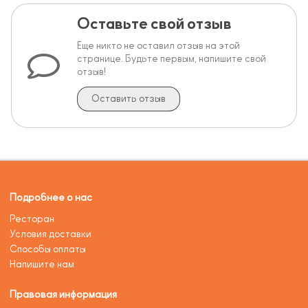
Оставьте свой отзыв
Еще никто не оставил отзыв на этой
странице. Будьте первым, напишите свой
отзыв!
Оставить отзыв
Подробнее о нас
Ресторан
Условия доставки
Способы оплаты
Напишите нам
Правовая информация