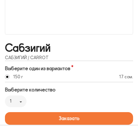
Сабзигий
САБЗИГИЙ / CARROT
Выберите один из вариантов
150 г
17 сом.
Выберите количество
1
Заказать