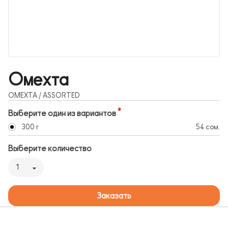
Омехта
ОМЕХТА / ASSORTED
Выберите один из вариантов
300 г
54 сом.
Выберите количество
1
Заказать