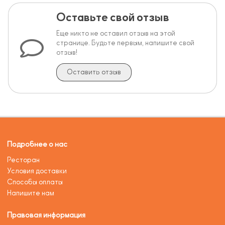
Оставьте свой отзыв
Еще никто не оставил отзыв на этой
странице. Будьте первым, напишите свой
отзыв!
Оставить отзыв
Подробнее о нас
Ресторан
Условия доставки
Способы оплаты
Напишите нам
Правовая информация