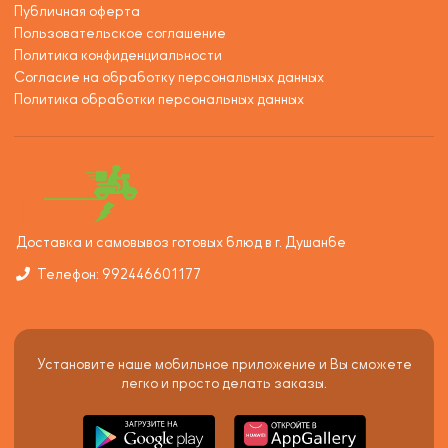
Публичная оферта
Пользовательское соглашение
Политика конфиденциальности
Согласие на обработку персональных данных
Политика обработки персональных данных
Доставка и самовывоз готовых блюд в г. Душанбе
Телефон: 992446601177
Установите наше мобильное приложение и Вы сможете
легко и просто делать заказы.