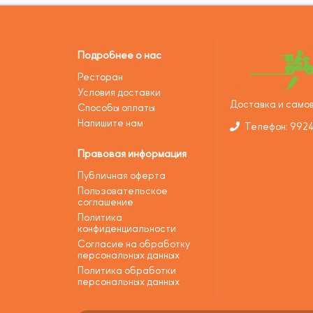
Подробнее о нас
Ресторан
Условия доставки
Доставка и самов
Способы оплаты
Напишите нам
Телефон: 992
Правовая информация
Публичная оферта
Пользовательское
соглашение
Политика
конфиденциальности
Согласие на обработку
персональных данных
Политика обработки
персональных данных