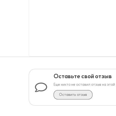
Оставьте свой отзыв
Еще никто не оставил отзыв на этой
Оставить отзыв