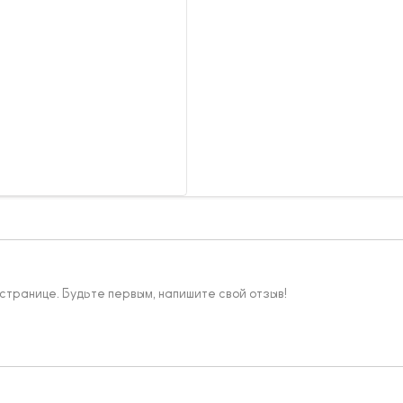
 странице. Будьте первым, напишите свой отзыв!