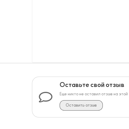
Оставьте свой отзыв
Еще никто не оставил отзыв на этой
Оставить отзыв