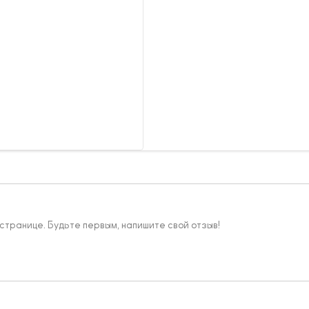
 странице. Будьте первым, напишите свой отзыв!