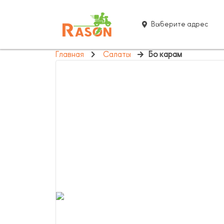
Выберите адрес
Главная
Салаты
Бо карам