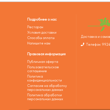
Подробнее о нас
Ресторан
Условия доставки
Доставка и самов
Способы оплаты
Напишите нам
Телефон: 992
Правовая информация
Публичная оферта
Пользовательское
соглашение
Политика
конфиденциальности
Согласие на обработку
персональных данных
Политика обработки
персональных данных