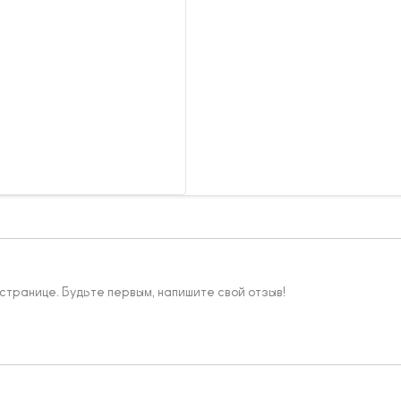
 странице. Будьте первым, напишите свой отзыв!