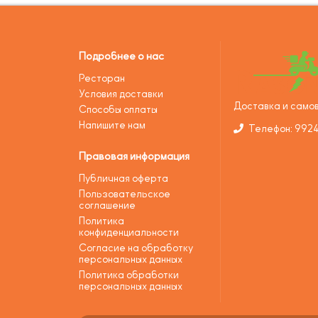
Подробнее о нас
Ресторан
Условия доставки
Доставка и самов
Способы оплаты
Напишите нам
Телефон: 992
Правовая информация
Публичная оферта
Пользовательское
соглашение
Политика
конфиденциальности
Согласие на обработку
персональных данных
Политика обработки
персональных данных