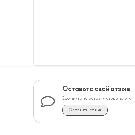
Оставьте свой отзыв
Еще никто не оставил отзыв на этой
Оставить отзыв