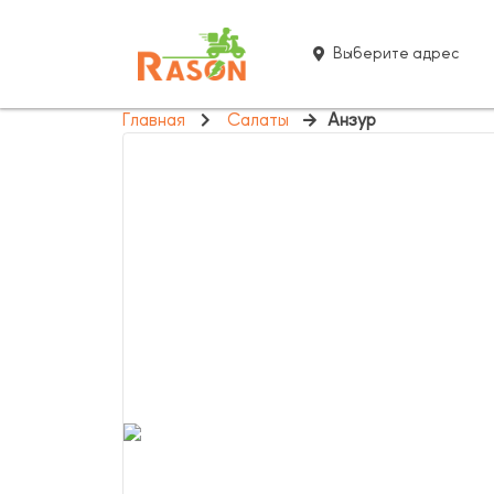
Выберите адрес
Главная
Салаты
Анзур