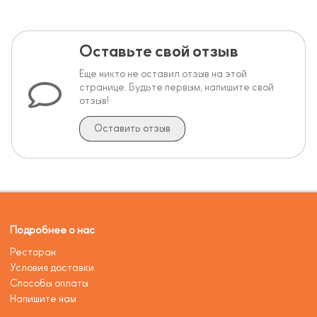
Оставьте свой отзыв
Еще никто не оставил отзыв на этой
странице. Будьте первым, напишите свой
отзыв!
Оставить отзыв
Подробнее о нас
Ресторан
Условия доставки
Способы оплаты
Напишите нам