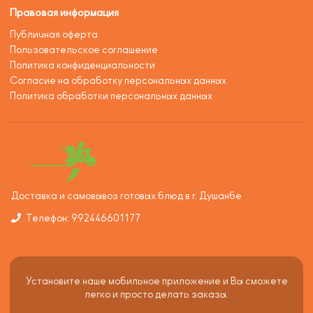
Правовая информация
Публичная оферта
Пользовательское соглашение
Политика конфиденциальности
Согласие на обработку персональных данных
Политика обработки персональных данных
Доставка и самовывоз готовых блюд в г. Душанбе
Телефон: 992446601177
Установите наше мобильное приложение и Вы сможете
легко и просто делать заказы.