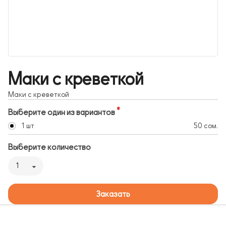
Маки с креветкой
Маки с креветкой
Выберите один из вариантов
1 шт
50 сом.
Выберите количество
1
Заказать