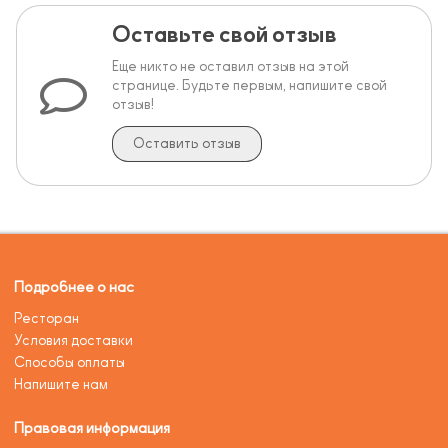
Оставьте свой отзыв
Еще никто не оставил отзыв на этой
странице. Будьте первым, напишите свой
отзыв!
Оставить отзыв
Подробнее о нас
Ресторан
Условия доставки
Способы оплаты
Напишите нам
Правовая информация