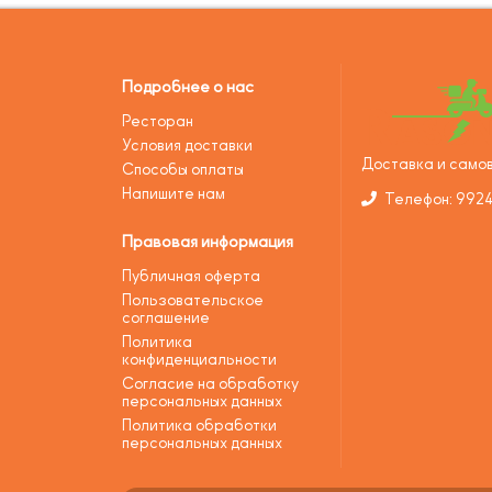
Подробнее о нас
Ресторан
Условия доставки
Доставка и самов
Способы оплаты
Напишите нам
Телефон: 992
Правовая информация
Публичная оферта
Пользовательское
соглашение
Политика
конфиденциальности
Согласие на обработку
персональных данных
Политика обработки
персональных данных