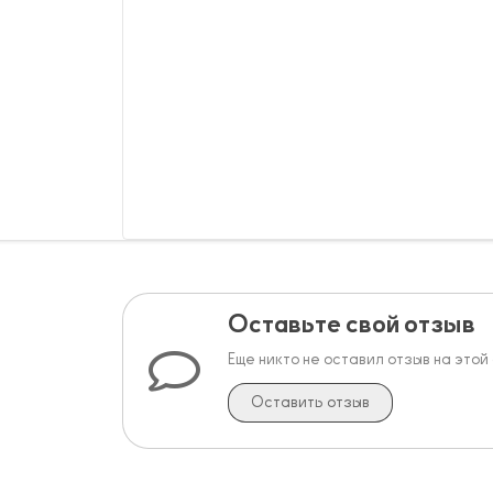
Оставьте свой отзыв
Еще никто не оставил отзыв на этой
Оставить отзыв