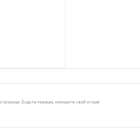
 странице. Будьте первым, напишите свой отзыв!