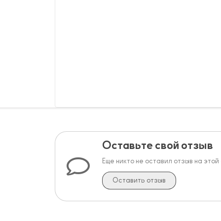
Оставьте свой отзыв
Еще никто не оставил отзыв на этой
Оставить отзыв