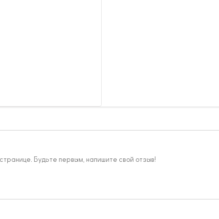
 странице. Будьте первым, напишите свой отзыв!