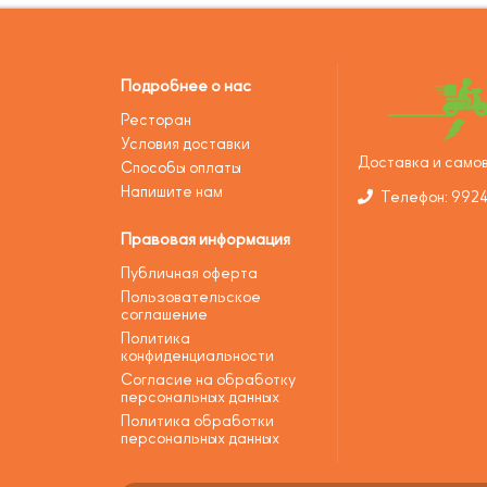
Подробнее о нас
Ресторан
Условия доставки
Доставка и самов
Способы оплаты
Напишите нам
Телефон: 992
Правовая информация
Публичная оферта
Пользовательское
соглашение
Политика
конфиденциальности
Согласие на обработку
персональных данных
Политика обработки
персональных данных