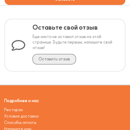
Оставьте свой отзыв
Еще никто не оставил отзыв на этой
странице. Будьте первым, напишите свой
отзыв!
Оставить отзыв
Подробнее о нас
Ресторан
Условия доставки
Способы оплаты
Напишите нам