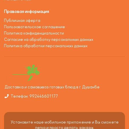
Правовая информация
Публичная оферта
Пользовательское соглашение
Политика конфиденциальности
Согласие на обработку персональных данных
Политика обработки персональных данных
Доставка и самовывоз готовых блюд в г. Душанбе
Телефон: 992446601177
Установите наше мобильное приложение и Вы сможете
легко и просто делать заказы.