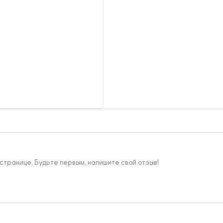
 странице. Будьте первым, напишите свой отзыв!