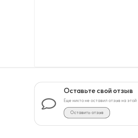
Оставьте свой отзыв
Еще никто не оставил отзыв на этой
Оставить отзыв