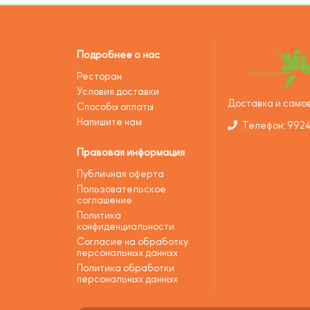
Подробнее о нас
Ресторан
Условия доставки
Доставка и самов
Способы оплаты
Напишите нам
Телефон: 992
Правовая информация
Публичная оферта
Пользовательское
соглашение
Политика
конфиденциальности
Согласие на обработку
персональных данных
Политика обработки
персональных данных