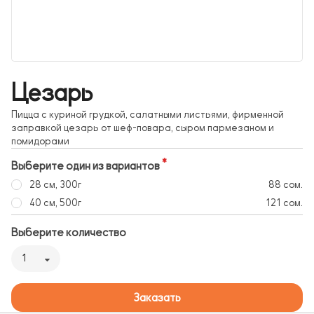
Цезарь
Пицца с куриной грудкой, салатными листьями, фирменной
заправкой цезарь от шеф-повара, сыром пармезаном и
помидорами
Выберите один из вариантов
28 см, 300г
88 сом.
40 см, 500г
121 сом.
Выберите количество
1
Заказать