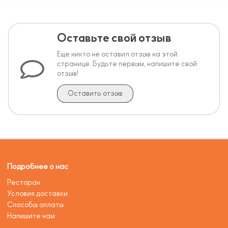
Оставьте свой отзыв
Еще никто не оставил отзыв на этой
странице. Будьте первым, напишите свой
отзыв!
Оставить отзыв
Подробнее о нас
Ресторан
Условия доставки
Способы оплаты
Напишите нам