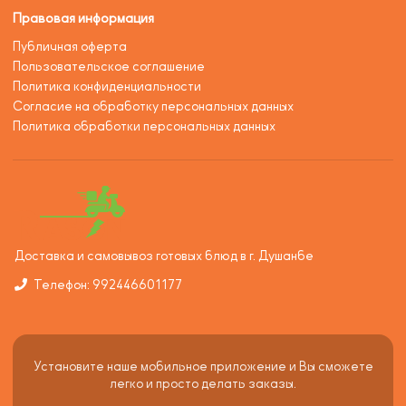
Правовая информация
Публичная оферта
Пользовательское соглашение
Политика конфиденциальности
Согласие на обработку персональных данных
Политика обработки персональных данных
Доставка и самовывоз готовых блюд в г. Душанбе
Телефон: 992446601177
Установите наше мобильное приложение и Вы сможете
легко и просто делать заказы.