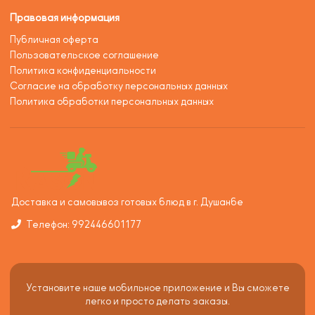
Правовая информация
Публичная оферта
Пользовательское соглашение
Политика конфиденциальности
Согласие на обработку персональных данных
Политика обработки персональных данных
Доставка и самовывоз готовых блюд в г. Душанбе
Телефон: 992446601177
Установите наше мобильное приложение и Вы сможете
легко и просто делать заказы.