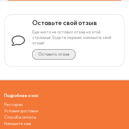
Оставьте свой отзыв
Еще никто не оставил отзыв на этой
странице. Будьте первым, напишите свой
отзыв!
Оставить отзыв
Подробнее о нас
Ресторан
Условия доставки
Способы оплаты
Напишите нам