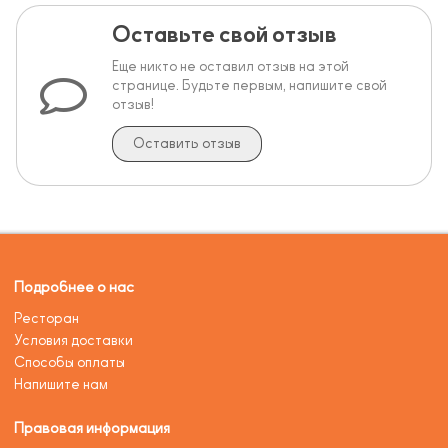
Оставьте свой отзыв
Еще никто не оставил отзыв на этой
странице. Будьте первым, напишите свой
отзыв!
Оставить отзыв
Подробнее о нас
Ресторан
Условия доставки
Способы оплаты
Напишите нам
Правовая информация