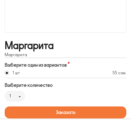
Маргарита
Маргарита
Выберите один из вариантов
1 шт
55 сом.
Выберите количество
1
Заказать