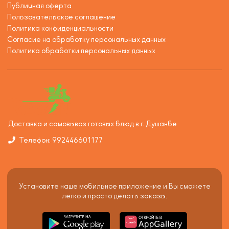
Публичная оферта
Пользовательское соглашение
Политика конфиденциальности
Согласие на обработку персональных данных
Политика обработки персональных данных
Доставка и самовывоз готовых блюд в г. Душанбе
Телефон: 992446601177
Установите наше мобильное приложение и Вы сможете
легко и просто делать заказы.