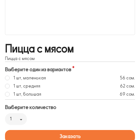
Пицца с мясом
Пицца с мясом
Выберите один из вариантов
1 шт, маленькая
56 сом.
1 шт, средняя
62 сом.
1 шт, большая
69 сом.
Выберите количество
1
Заказать