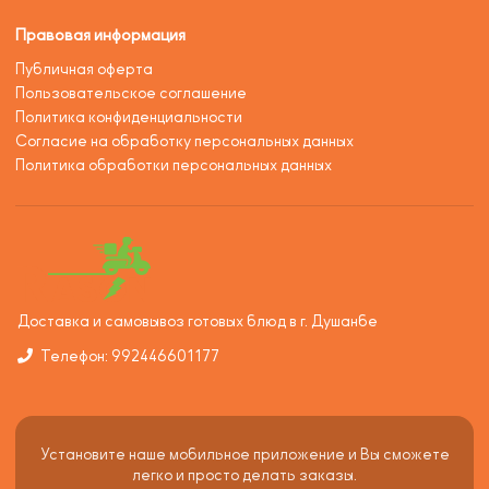
Правовая информация
Публичная оферта
Пользовательское соглашение
Политика конфиденциальности
Согласие на обработку персональных данных
Политика обработки персональных данных
Доставка и самовывоз готовых блюд в г. Душанбе
Телефон: 992446601177
Установите наше мобильное приложение и Вы сможете
легко и просто делать заказы.