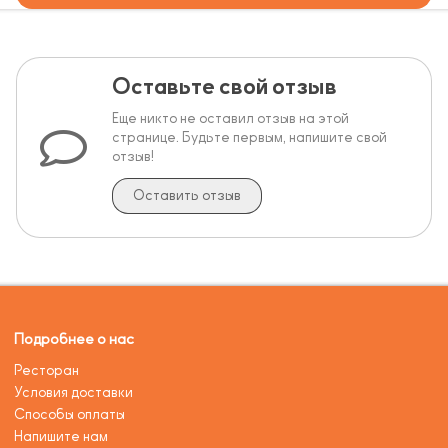
Оставьте свой отзыв
Еще никто не оставил отзыв на этой
странице. Будьте первым, напишите свой
отзыв!
Оставить отзыв
Подробнее о нас
Ресторан
Условия доставки
Способы оплаты
Напишите нам