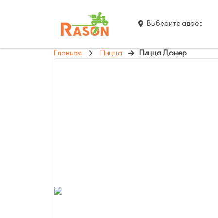
Выберите адрес
Главная
Пицца
Пицца Донер