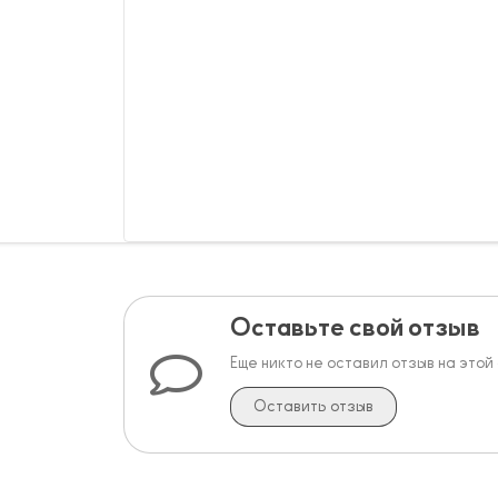
Оставьте свой отзыв
Еще никто не оставил отзыв на этой
Оставить отзыв