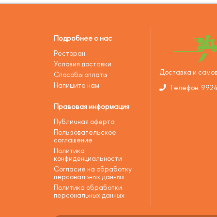
Подробнее о нас
Ресторан
Условия доставки
Доставка и самов
Способы оплаты
Напишите нам
Телефон: 992
Правовая информация
Публичная оферта
Пользовательское
соглашение
Политика
конфиденциальности
Согласие на обработку
персональных данных
Политика обработки
персональных данных