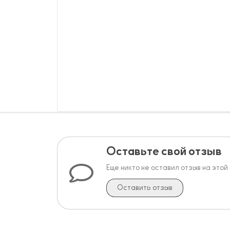
Оставьте свой отзыв
Еще никто не оставил отзыв на этой
Оставить отзыв