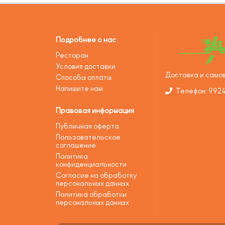
Подробнее о нас
Ресторан
Условия доставки
Доставка и самов
Способы оплаты
Напишите нам
Телефон: 992
Правовая информация
Публичная оферта
Пользовательское
соглашение
Политика
конфиденциальности
Согласие на обработку
персональных данных
Политика обработки
персональных данных