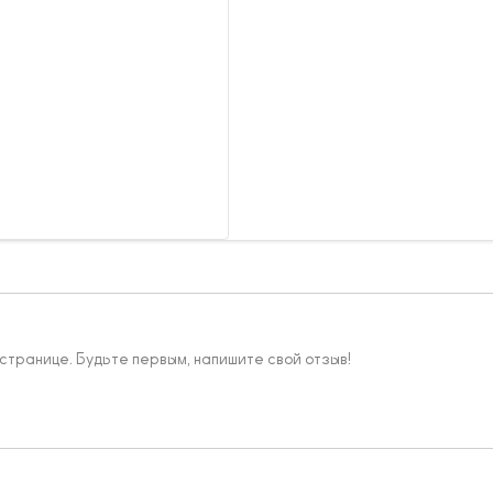
 странице. Будьте первым, напишите свой отзыв!