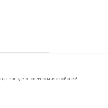
 странице. Будьте первым, напишите свой отзыв!