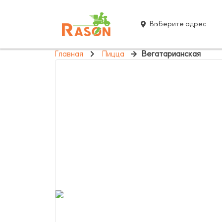
Выберите адрес
Главная
Пицца
Вегатарианская