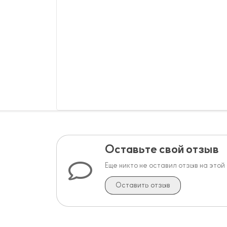
Оставьте свой отзыв
Еще никто не оставил отзыв на этой
Оставить отзыв