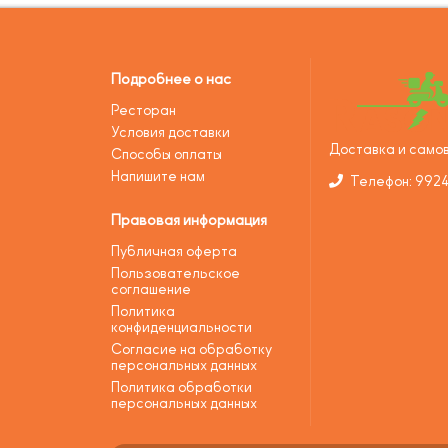
Подробнее о нас
Ресторан
Условия доставки
Доставка и самов
Способы оплаты
Напишите нам
Телефон: 992
Правовая информация
Публичная оферта
Пользовательское
соглашение
Политика
конфиденциальности
Согласие на обработку
персональных данных
Политика обработки
персональных данных