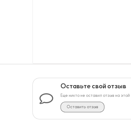
Оставьте свой отзыв
Еще никто не оставил отзыв на этой
Оставить отзыв