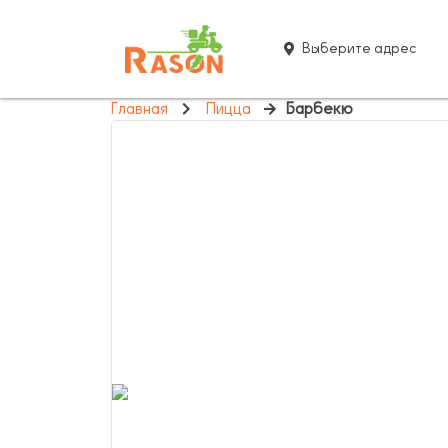
Выберите адрес
Главная
Пицца
Барбекю