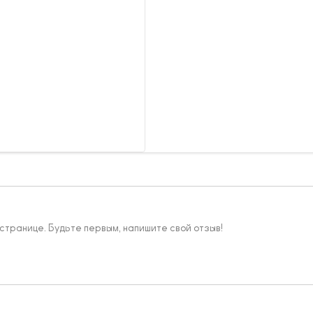
 странице. Будьте первым, напишите свой отзыв!