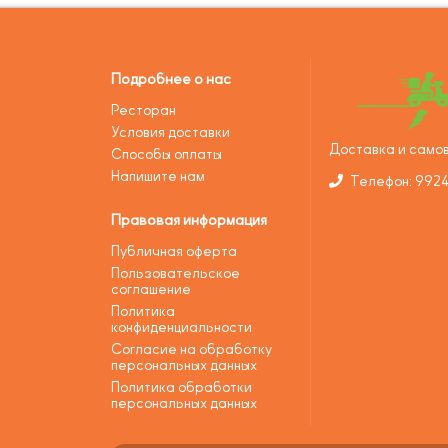
Подробнее о нас
Ресторан
Условия доставки
Доставка и самов
Способы оплаты
Напишите нам
Телефон: 992
Правовая информация
Публичная оферта
Пользовательское
соглашение
Политика
конфиденциальности
Согласие на обработку
персональных данных
Политика обработки
персональных данных