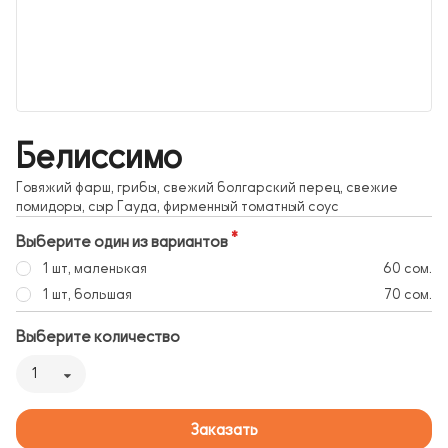
Белиссимо
Говяжий фарш, грибы, свежий болгарский перец, свежие
помидоры, сыр Гауда, фирменный томатный соус
Выберите один из вариантов
1 шт, маленькая
60 сом.
1 шт, большая
70 сом.
Выберите количество
1
Заказать