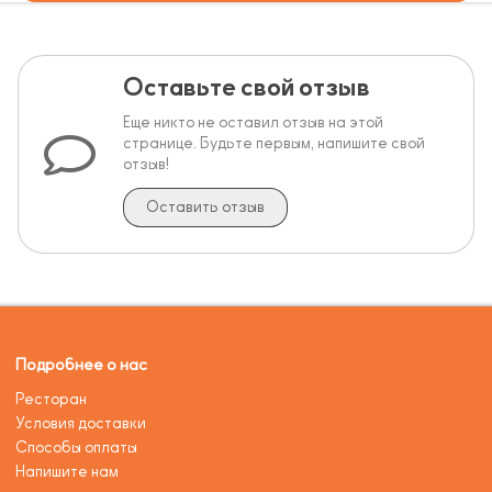
Оставьте свой отзыв
Еще никто не оставил отзыв на этой
странице. Будьте первым, напишите свой
отзыв!
Оставить отзыв
Подробнее о нас
Ресторан
Условия доставки
Способы оплаты
Напишите нам