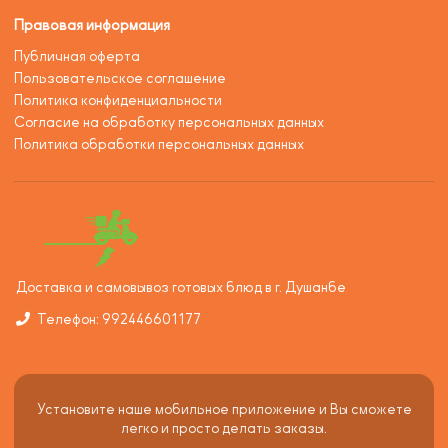
Правовая информация
Публичная оферта
Пользовательское соглашение
Политика конфиденциальности
Согласие на обработку персональных данных
Политика обработки персональных данных
Доставка и самовывоз готовых блюд в г. Душанбе
Телефон: 992446601177
Установите наше мобильное приложение и Вы сможете
легко и просто делать заказы.