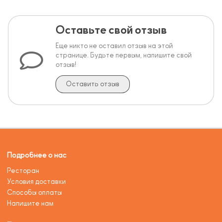
Оставьте свой отзыв
Еще никто не оставил отзыв на этой
странице. Будьте первым, напишите свой
отзыв!
Оставить отзыв
Подробнее о нас
Ресторан
Условия доставки
Способы оплаты
Напишите нам