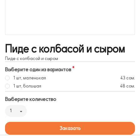
Пиде с колбасой и сыром
Пиде с колбасой и сыром
Выберите один из вариантов
1 шт, маленькая
43 сом.
1 шт, большая
48 сом.
Выберите количество
1
Заказать