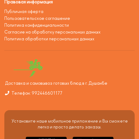
Правовая информация
Публичная оферта
Пользовательское соглашение
Политика конфиденциальности
Согласие на обработку персональных данных
Политика обработки персональных данных
Доставка и самовывоз готовых блюд в г. Душанбе
Телефон: 992446601177
Установите наше мобильное приложение и Вы сможете
легко и просто делать заказы.