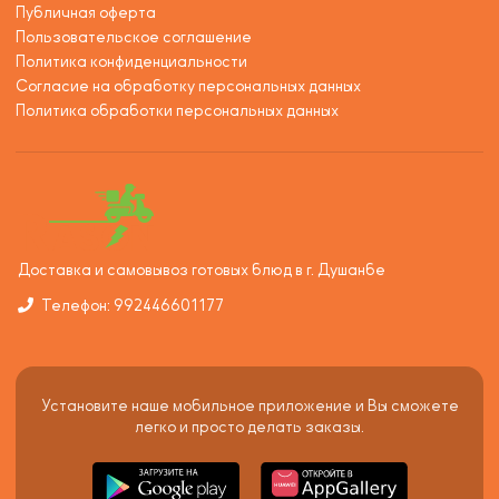
Публичная оферта
Пользовательское соглашение
Политика конфиденциальности
Согласие на обработку персональных данных
Политика обработки персональных данных
Доставка и самовывоз готовых блюд в г. Душанбе
Телефон: 992446601177
Установите наше мобильное приложение и Вы сможете
легко и просто делать заказы.