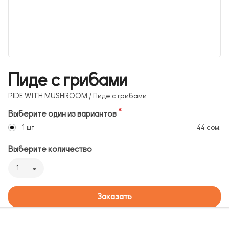
Пиде с грибами
PIDE WITH MUSHROOM / Пиде с грибами
Выберите один из вариантов
1 шт
44 сом.
Выберите количество
1
Заказать