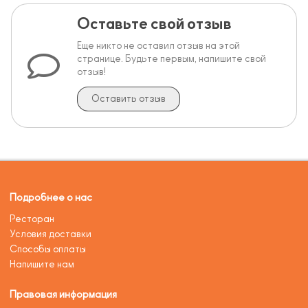
Оставьте свой отзыв
Еще никто не оставил отзыв на этой
странице. Будьте первым, напишите свой
отзыв!
Оставить отзыв
Подробнее о нас
Ресторан
Условия доставки
Способы оплаты
Напишите нам
Правовая информация