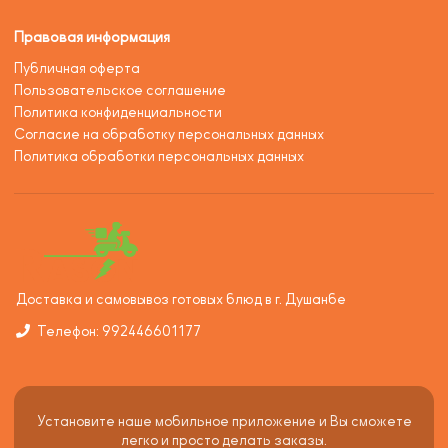
Правовая информация
Публичная оферта
Пользовательское соглашение
Политика конфиденциальности
Согласие на обработку персональных данных
Политика обработки персональных данных
Доставка и самовывоз готовых блюд в г. Душанбе
Телефон: 992446601177
Установите наше мобильное приложение и Вы сможете
легко и просто делать заказы.