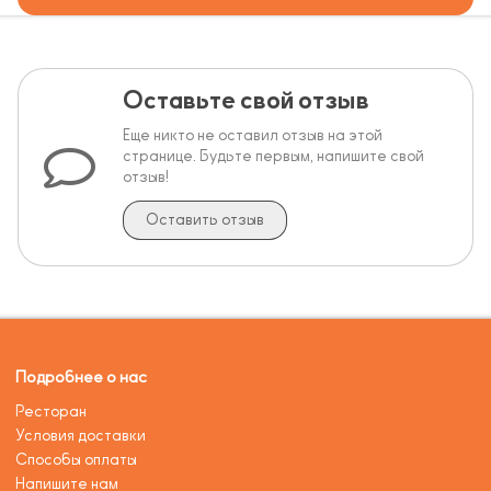
Оставьте свой отзыв
Еще никто не оставил отзыв на этой
странице. Будьте первым, напишите свой
отзыв!
Оставить отзыв
Подробнее о нас
Ресторан
Условия доставки
Способы оплаты
Напишите нам