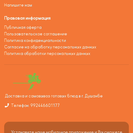
Напишите нам
Правовая информация
Публичная оферта
Пользовательское соглашение
Политика конфиденциальности
Согласие на обработку персональных данных
Политика обработки персональных данных
Доставка и самовывоз готовых блюд в г. Душанбе
Телефон: 992446601177
Установите наше мобильное приложение и Вы сможете