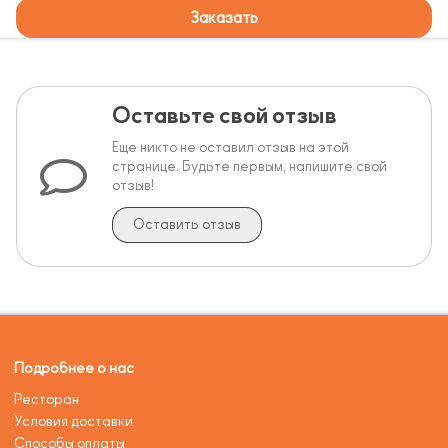
Заказать
Оставьте свой отзыв
Еще никто не оставил отзыв на этой
странице. Будьте первым, напишите свой
отзыв!
Оставить отзыв
Подробнее о нас
Ресторан
Условия доставки
Способы оплаты