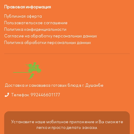
Правовая информация
Публичная оферта
Пользовательское соглашение
Политика конфиденциальности
Согласие на обработку персональных данных
Политика обработки персональных данных
Доставка и самовывоз готовых блюд в г. Душанбе
Телефон: 992446601177
Установите наше мобильное приложение и Вы сможете
легко и просто делать заказы.