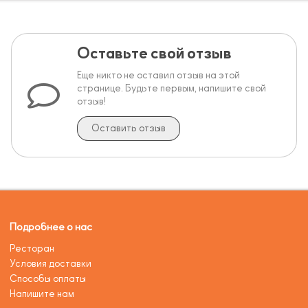
Оставьте свой отзыв
Еще никто не оставил отзыв на этой
странице. Будьте первым, напишите свой
отзыв!
Оставить отзыв
Подробнее о нас
Ресторан
Условия доставки
Способы оплаты
Напишите нам