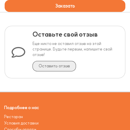
Заказать
Оставьте свой отзыв
Еще никто не оставил отзыв на этой
странице. Будьте первым, напишите свой
отзыв!
Оставить отзыв
Подробнее о нас
Ресторан
Условия доставки
Способы оплаты