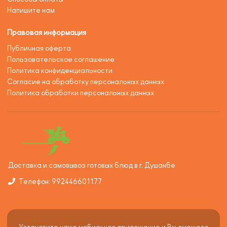
Напишите нам
Правовая информация
Публичная оферта
Пользовательское соглашение
Политика конфиденциальности
Согласие на обработку персональных данных
Политика обработки персональных данных
Доставка и самовывоз готовых блюд в г. Душанбе
Телефон: 992446601177