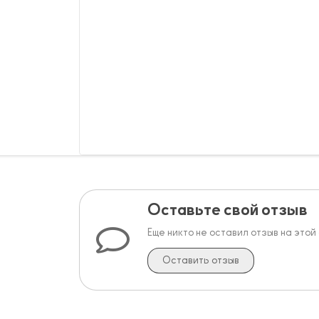
Оставьте свой отзыв
Еще никто не оставил отзыв на этой
Оставить отзыв