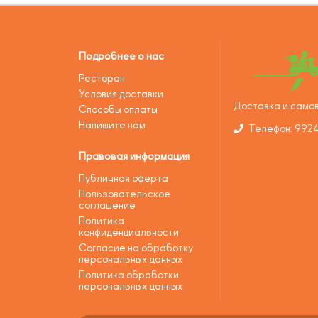
Подробнее о нас
Ресторан
Условия доставки
Доставка и самов
Способы оплаты
Напишите нам
Телефон: 992
Правовая информация
Публичная оферта
Пользовательское
соглашение
Политика
конфиденциальности
Согласие на обработку
персональных данных
Политика обработки
персональных данных