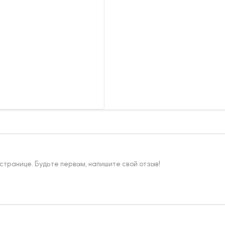
 странице. Будьте первым, напишите свой отзыв!