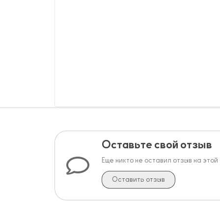
Оставьте свой отзыв
Еще никто не оставил отзыв на этой
Оставить отзыв