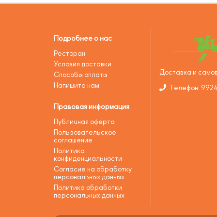
Подробнее о нас
Ресторан
Условия доставки
Доставка и самов
Способы оплаты
Напишите нам
Телефон: 992
Правовая информация
Публичная оферта
Пользовательское
соглашение
Политика
конфиденциальности
Согласие на обработку
персональных данных
Политика обработки
персональных данных