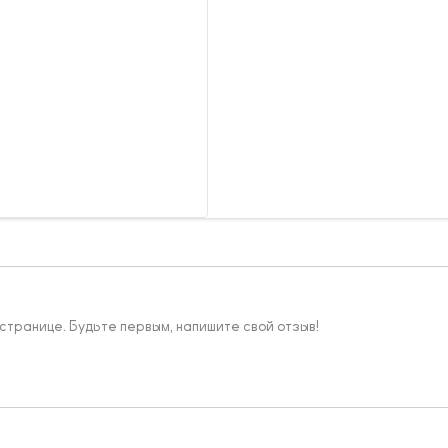
 странице. Будьте первым, напишите свой отзыв!