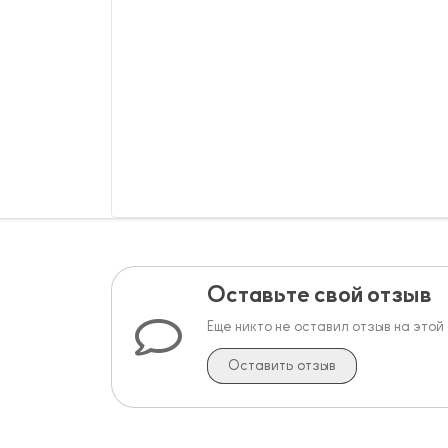
Оставьте свой отзыв
Еще никто не оставил отзыв на этой
Оставить отзыв