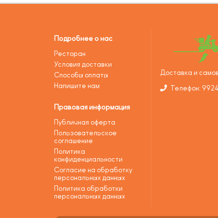
Подробнее о нас
Ресторан
Условия доставки
Доставка и самов
Способы оплаты
Напишите нам
Телефон: 992
Правовая информация
Публичная оферта
Пользовательское
соглашение
Политика
конфиденциальности
Согласие на обработку
персональных данных
Политика обработки
персональных данных