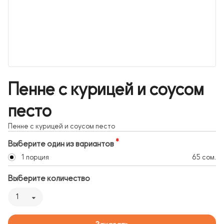
Пенне с курицей и соусом
песто
Пенне с курицей и соусом песто
Выберите один из вариантов
1 порция
65 сом.
Выберите количество
1