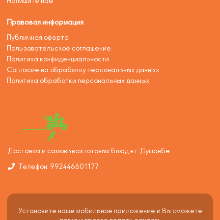
Напишите нам
Правовая информация
Публичная оферта
Пользовательское соглашение
Политика конфиденциальности
Согласие на обработку персональных данных
Политика обработки персональных данных
Доставка и самовывоз готовых блюд в г. Душанбе
Телефон: 992446601177
Установите наше мобильное приложение и Вы сможете