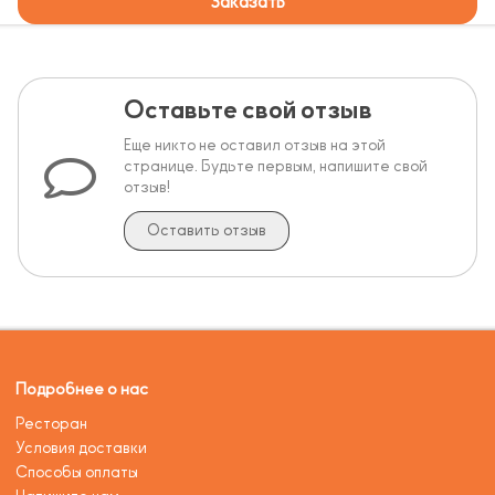
Заказать
Оставьте свой отзыв
Еще никто не оставил отзыв на этой
странице. Будьте первым, напишите свой
отзыв!
Оставить отзыв
Подробнее о нас
Ресторан
Условия доставки
Способы оплаты