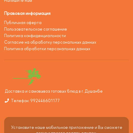
Напишите нам
Правовая информация
Публичная оферта
Пользовательское соглашение
Политика конфиденциальности
Согласие на обработку персональных данных
Политика обработки персональных данных
Доставка и самовывоз готовых блюд в г. Душанбе
Телефон: 992446601177
Установите наше мобильное приложение и Вы сможете