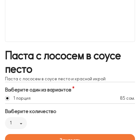
Паста с лососем в соусе
песто
Паста с лососем в соусе песто и красной икрой
Выберите один из вариантов
1 порция
85 сом.
Выберите количество
1