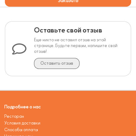
Заказать
Оставьте свой отзыв
Еще никто не оставил отзыв на этой
странице. Будьте первым, напишите свой
отзыв!
Оставить отзыв
Подробнее о нас
Ресторан
Условия доставки
Способы оплаты