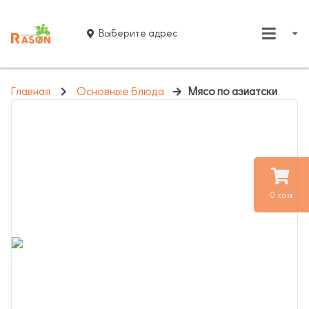
Выберите адрес
Главная
Основные блюда
Мясо по азиатски
0 сом.