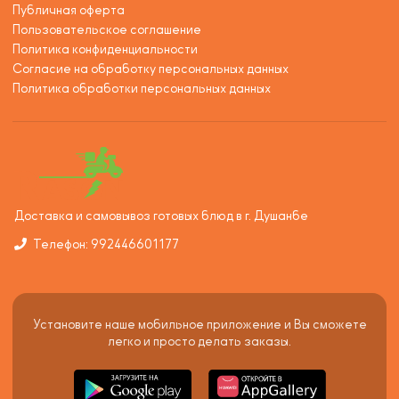
Публичная оферта
Пользовательское соглашение
Политика конфиденциальности
Согласие на обработку персональных данных
Политика обработки персональных данных
Доставка и самовывоз готовых блюд в г. Душанбе
Телефон: 992446601177
Установите наше мобильное приложение и Вы сможете
легко и просто делать заказы.