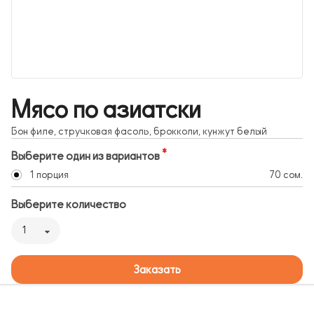
Мясо по азиатски
Бон филе, стручковая фасоль, брокколи, кунжут белый
Выберите один из вариантов
1 порция
70 сом.
Выберите количество
1
Заказать