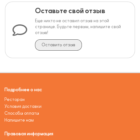
Оставьте свой отзыв
Еще никто не оставил отзыв на этой
странице. Будьте первым, напишите свой
отзыв!
Оставить отзыв
Подробнее о нас
Ресторан
Условия доставки
Способы оплаты
Напишите нам
Правовая информация