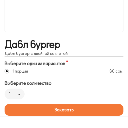
Дабл бургер
Дабл бургер с двойной котлетой
Выберите один из вариантов
1 порция
80 сом.
Выберите количество
1
Заказать