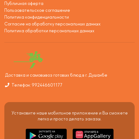
Публичная оферта
Пользовательское соглашение
Политика конфиденциальности
Согласие на обработку персональных данных
Политика обработки персональных данных
Доставка и самовывоз готовых блюд в г. Душанбе
Телефон: 992446601177
Установите наше мобильное приложение и Вы сможете
легко и просто делать заказы.