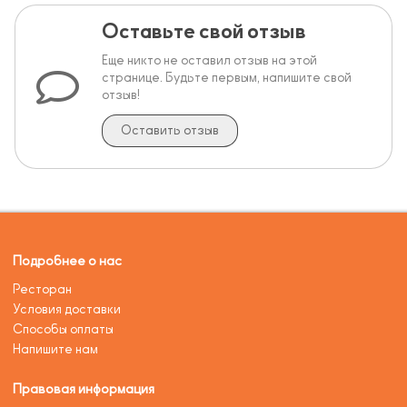
Оставьте свой отзыв
Еще никто не оставил отзыв на этой
странице. Будьте первым, напишите свой
отзыв!
Оставить отзыв
Подробнее о нас
Ресторан
Условия доставки
Способы оплаты
Напишите нам
Правовая информация