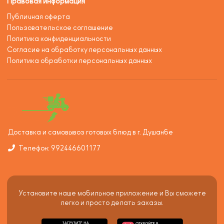
Правовая информация
Публичная оферта
Пользовательское соглашение
Политика конфиденциальности
Согласие на обработку персональных данных
Политика обработки персональных данных
Доставка и самовывоз готовых блюд в г. Душанбе
Телефон: 992446601177
Установите наше мобильное приложение и Вы сможете
легко и просто делать заказы.