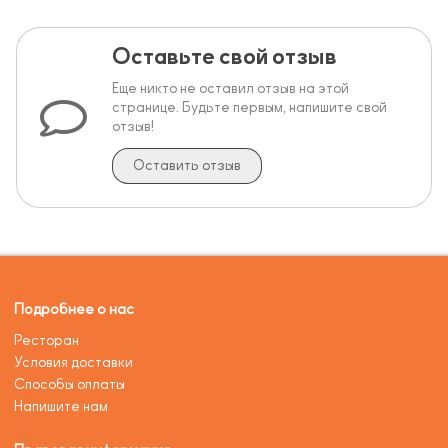
Оставьте свой отзыв
Еще никто не оставил отзыв на этой
странице. Будьте первым, напишите свой
отзыв!
Оставить отзыв
Подробнее о нас
Ресторан
Условия доставки
Способы оплаты
Напишите нам