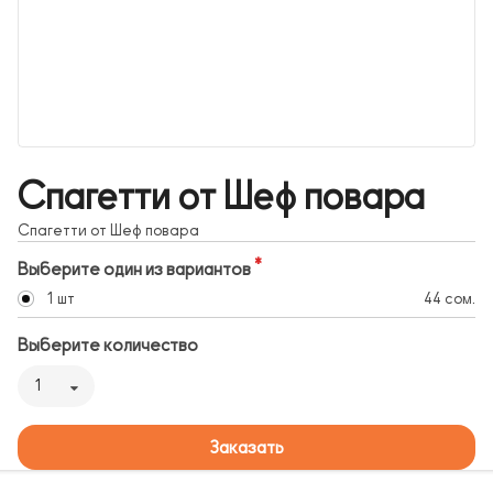
Спагетти от Шеф повара
Спагетти от Шеф повара
Выберите один из вариантов
1 шт
44 сом.
Выберите количество
1
Заказать