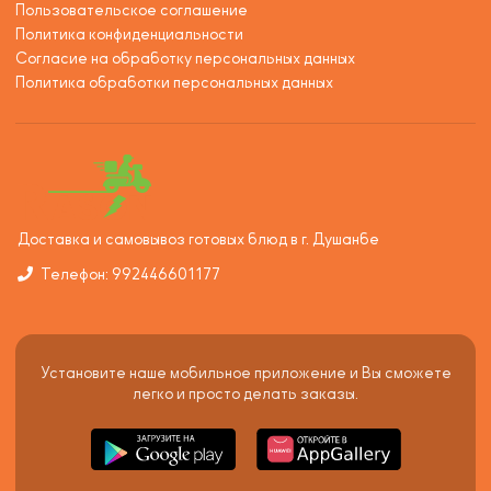
Пользовательское соглашение
Политика конфиденциальности
Согласие на обработку персональных данных
Политика обработки персональных данных
Доставка и самовывоз готовых блюд в г. Душанбе
Телефон: 992446601177
Установите наше мобильное приложение и Вы сможете
легко и просто делать заказы.