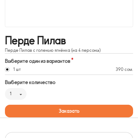
Перде Пилав
Перде Пилав с голенью ягнёнка (на 4 персоны)
Выберите один из вариантов
1 шт
390 сом.
Выберите количество
1
Заказать