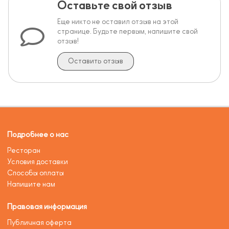
Оставьте свой отзыв
Еще никто не оставил отзыв на этой
странице. Будьте первым, напишите свой
отзыв!
Оставить отзыв
Подробнее о нас
Ресторан
Условия доставки
Способы оплаты
Напишите нам
Правовая информация
Публичная оферта