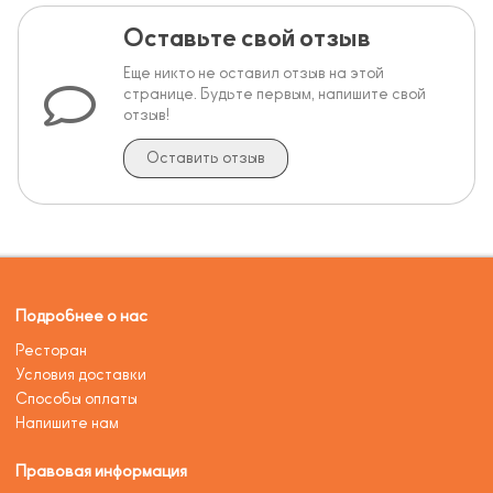
Оставьте свой отзыв
Еще никто не оставил отзыв на этой
странице. Будьте первым, напишите свой
отзыв!
Оставить отзыв
Подробнее о нас
Ресторан
Условия доставки
Способы оплаты
Напишите нам
Правовая информация