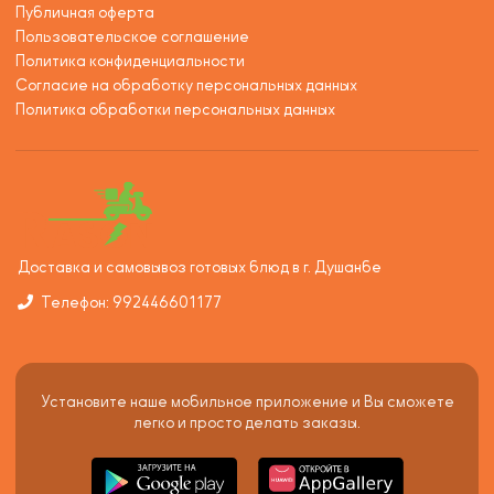
Публичная оферта
Пользовательское соглашение
Политика конфиденциальности
Согласие на обработку персональных данных
Политика обработки персональных данных
Доставка и самовывоз готовых блюд в г. Душанбе
Телефон: 992446601177
Установите наше мобильное приложение и Вы сможете
легко и просто делать заказы.