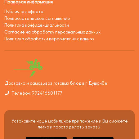
Правовая информация
Публичная оферта
Пользовательское соглашение
Политика конфиденциальности
Согласие на обработку персональных данных
Политика обработки персональных данных
Доставка и самовывоз готовых блюд в г. Душанбе
Телефон: 992446601177
Установите наше мобильное приложение и Вы сможете
легко и просто делать заказы.