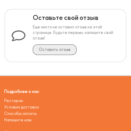
Оставьте свой отзыв
Еще никто не оставил отзыв на этой
странице. Будьте первым, напишите свой
отзыв!
Оставить отзыв
Подробнее о нас
Ресторан
Условия доставки
Способы оплаты
Напишите нам