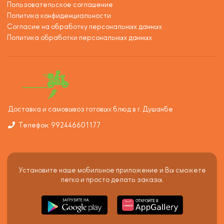
Пользовательское соглашение
Политика конфиденциальности
Согласие на обработку персональных данных
Политика обработки персональных данных
Доставка и самовывоз готовых блюд в г. Душанбе
Телефон: 992446601177
Установите наше мобильное приложение и Вы сможете
легко и просто делать заказы.