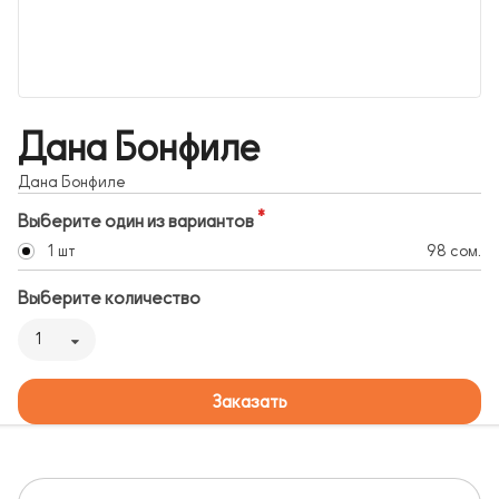
Дана Бонфиле
Дана Бонфиле
Выберите один из вариантов
1 шт
98 сом.
Выберите количество
1
Заказать