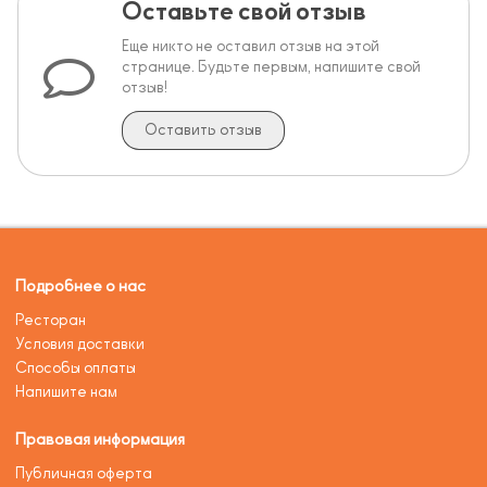
Оставьте свой отзыв
Еще никто не оставил отзыв на этой
странице. Будьте первым, напишите свой
отзыв!
Оставить отзыв
Подробнее о нас
Ресторан
Условия доставки
Способы оплаты
Напишите нам
Правовая информация
Публичная оферта