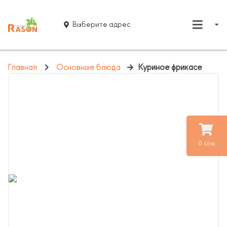
Выберите адрес
Главная
Основные блюда
Куриное фрикасе
0 сом.