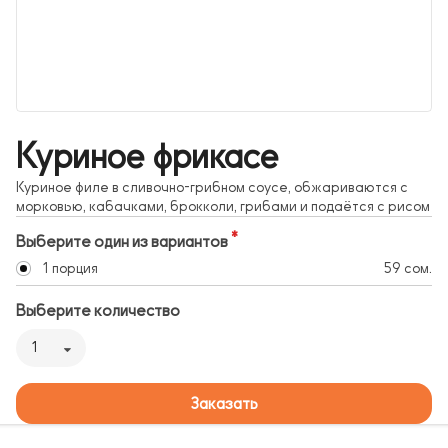
Куриное фрикасе
Куриное филе в сливочно-грибном соусе, обжариваются с
морковью, кабачками, брокколи, грибами и подаётся с рисом
Выберите один из вариантов
1 порция
59 сом.
Выберите количество
1
Заказать