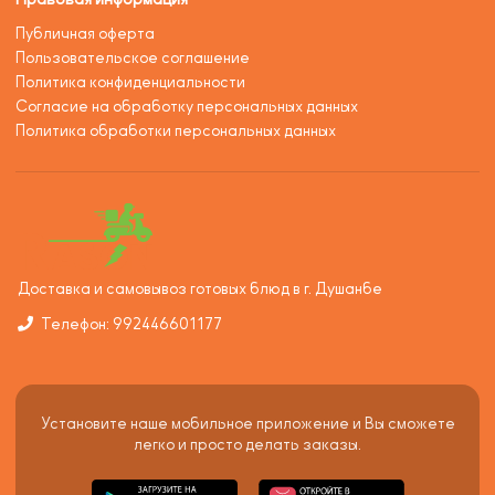
Публичная оферта
Пользовательское соглашение
Политика конфиденциальности
Согласие на обработку персональных данных
Политика обработки персональных данных
Доставка и самовывоз готовых блюд в г. Душанбе
Телефон: 992446601177
Установите наше мобильное приложение и Вы сможете
легко и просто делать заказы.