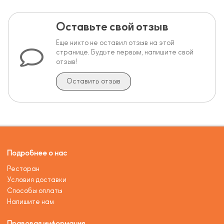
Оставьте свой отзыв
Еще никто не оставил отзыв на этой
странице. Будьте первым, напишите свой
отзыв!
Оставить отзыв
Подробнее о нас
Ресторан
Условия доставки
Способы оплаты
Напишите нам
Правовая информация