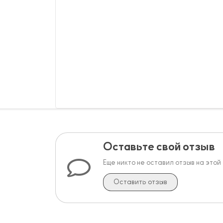
Оставьте свой отзыв
Еще никто не оставил отзыв на этой
Оставить отзыв