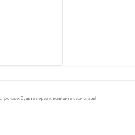
 странице. Будьте первым, напишите свой отзыв!