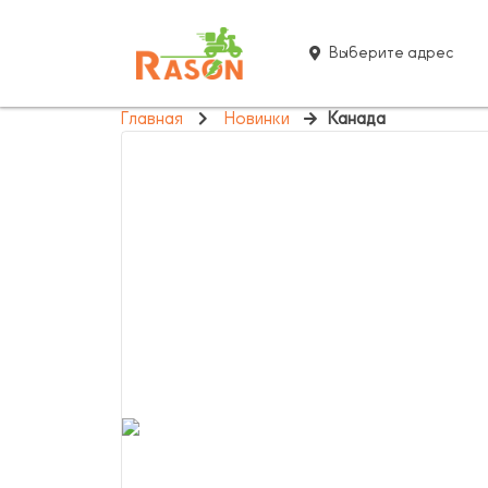
Выберите адрес
Главная
Новинки
Канада