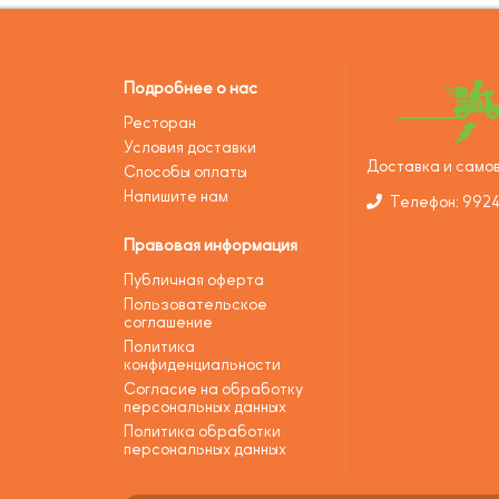
Подробнее о нас
Ресторан
Условия доставки
Доставка и самов
Способы оплаты
Напишите нам
Телефон: 992
Правовая информация
Публичная оферта
Пользовательское
соглашение
Политика
конфиденциальности
Согласие на обработку
персональных данных
Политика обработки
персональных данных