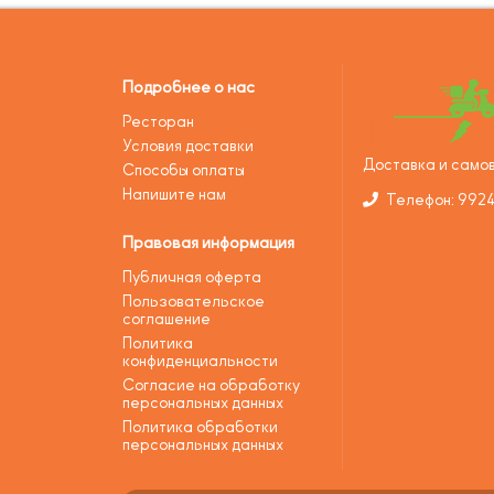
Подробнее о нас
Ресторан
Условия доставки
Доставка и самов
Способы оплаты
Напишите нам
Телефон: 992
Правовая информация
Публичная оферта
Пользовательское
соглашение
Политика
конфиденциальности
Согласие на обработку
персональных данных
Политика обработки
персональных данных