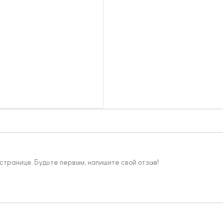
 странице. Будьте первым, напишите свой отзыв!