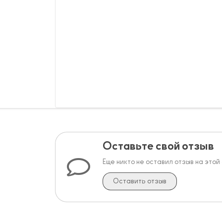
Оставьте свой отзыв
Еще никто не оставил отзыв на этой
Оставить отзыв