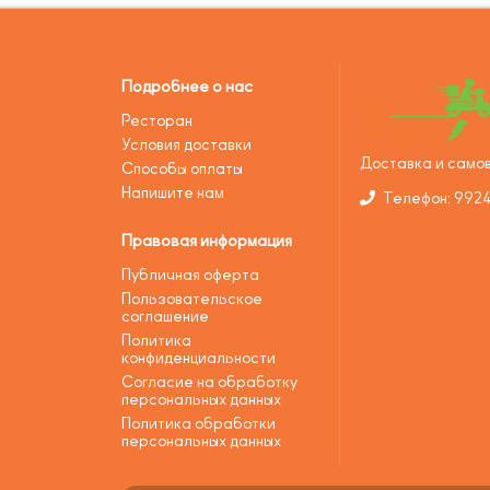
Подробнее о нас
Ресторан
Условия доставки
Доставка и самов
Способы оплаты
Напишите нам
Телефон: 992
Правовая информация
Публичная оферта
Пользовательское
соглашение
Политика
конфиденциальности
Согласие на обработку
персональных данных
Политика обработки
персональных данных