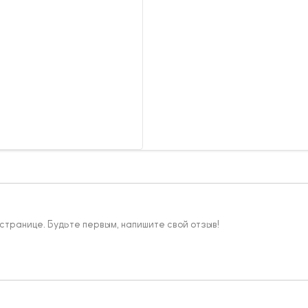
 странице. Будьте первым, напишите свой отзыв!