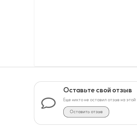
Оставьте свой отзыв
Еще никто не оставил отзыв на этой
Оставить отзыв