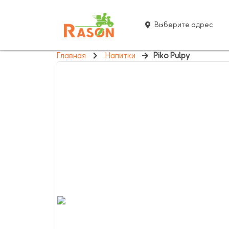
Выберите адрес
Главная
Напитки
Piko Pulpy