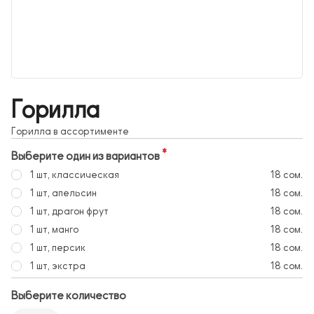
Горилла
Горилла в ассортименте
Выберите один из вариантов
1 шт, классическая
18 сом.
1 шт, апельсин
18 сом.
1 шт, драгон фрут
18 сом.
1 шт, манго
18 сом.
1 шт, персик
18 сом.
1 шт, экстра
18 сом.
Выберите количество