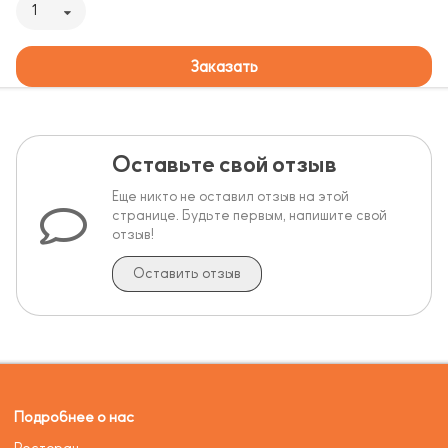
1
Заказать
Оставьте свой отзыв
Еще никто не оставил отзыв на этой
странице. Будьте первым, напишите свой
отзыв!
Оставить отзыв
Подробнее о нас