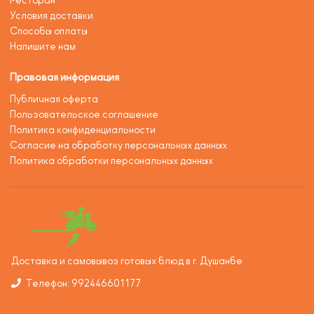
Ресторан
Условия доставки
Способы оплаты
Напишите нам
Правовая информация
Публичная оферта
Пользовательское соглашение
Политика конфиденциальности
Согласие на обработку персональных данных
Политика обработки персональных данных
Доставка и самовывоз готовых блюд в г. Душанбе
Телефон: 992446601177