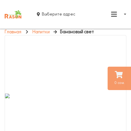
Выберите адрес
Главная
Напитки
Банановый свет
0 сом.