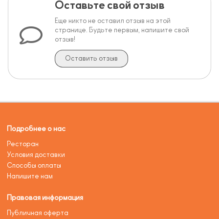
Оставьте свой отзыв
Еще никто не оставил отзыв на этой
странице. Будьте первым, напишите свой
отзыв!
Оставить отзыв
Подробнее о нас
Ресторан
Условия доставки
Способы оплаты
Напишите нам
Правовая информация
Публичная оферта