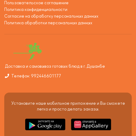
Пользовательское соглашение
Политика конфиденциальности
Согласие на обработку персональных данных
Политика обработки персональных данных
Доставка и самовывоз готовых блюд в г. Душанбе
Телефон: 992446601177
Установите наше мобильное приложение и Вы сможете
легко и просто делать заказы.