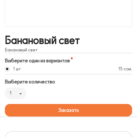
Банановый свет
Банановый свет
Выберите один из вариантов
1 шт
15 сом.
Выберите количество
1
Заказать